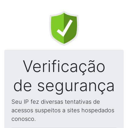
Verificação
de segurança
Seu IP fez diversas tentativas de
acessos suspeitos a sites hospedados
conosco.