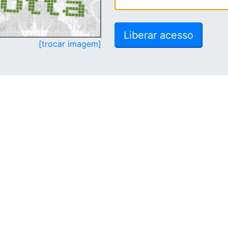
[trocar imagem]