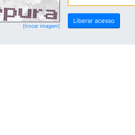
[trocar imagem]