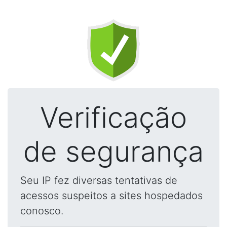
Verificação
de segurança
Seu IP fez diversas tentativas de
acessos suspeitos a sites hospedados
conosco.