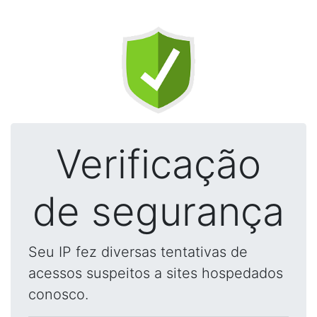
Verificação
de segurança
Seu IP fez diversas tentativas de
acessos suspeitos a sites hospedados
conosco.