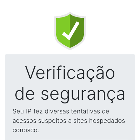
Verificação
de segurança
Seu IP fez diversas tentativas de
acessos suspeitos a sites hospedados
conosco.