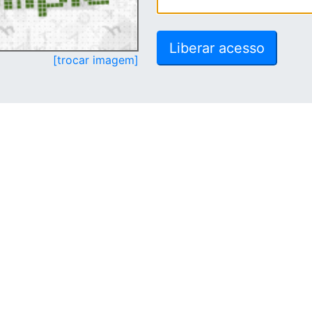
[trocar imagem]