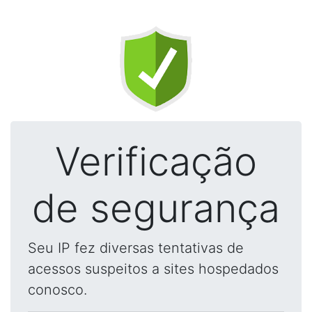
Verificação
de segurança
Seu IP fez diversas tentativas de
acessos suspeitos a sites hospedados
conosco.