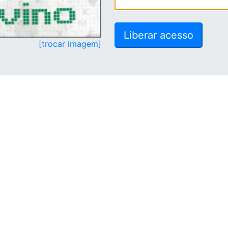
[trocar imagem]