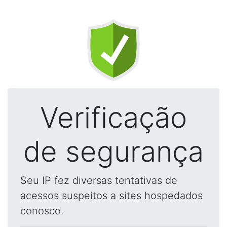
Verificação
de segurança
Seu IP fez diversas tentativas de
acessos suspeitos a sites hospedados
conosco.