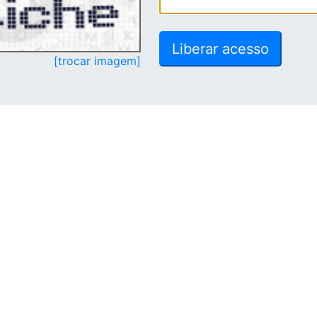
[trocar imagem]