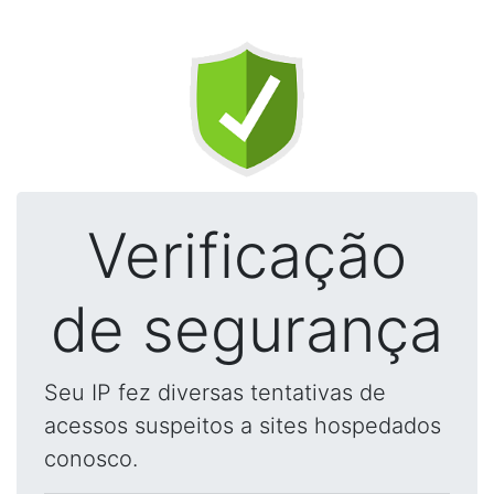
Verificação
de segurança
Seu IP fez diversas tentativas de
acessos suspeitos a sites hospedados
conosco.