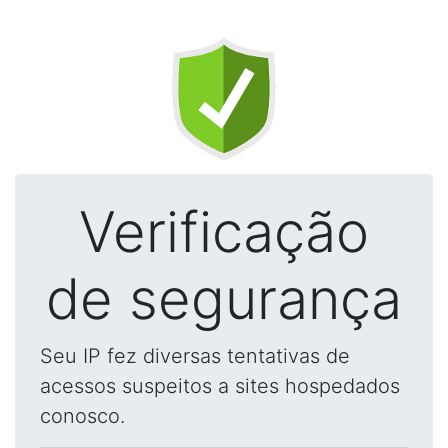
Verificação
de segurança
Seu IP fez diversas tentativas de
acessos suspeitos a sites hospedados
conosco.