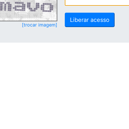
[trocar imagem]