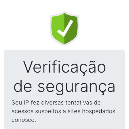
Verificação
de segurança
Seu IP fez diversas tentativas de
acessos suspeitos a sites hospedados
conosco.