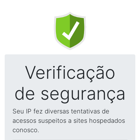
Verificação
de segurança
Seu IP fez diversas tentativas de
acessos suspeitos a sites hospedados
conosco.