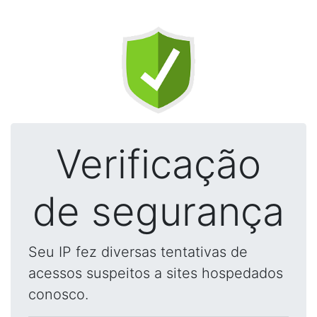
Verificação
de segurança
Seu IP fez diversas tentativas de
acessos suspeitos a sites hospedados
conosco.