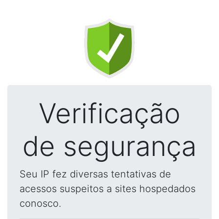
Verificação
de segurança
Seu IP fez diversas tentativas de
acessos suspeitos a sites hospedados
conosco.