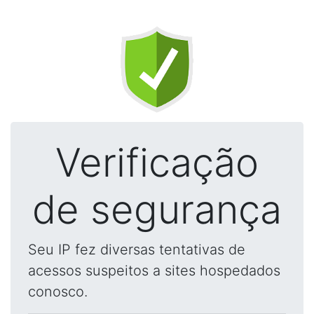
Verificação
de segurança
Seu IP fez diversas tentativas de
acessos suspeitos a sites hospedados
conosco.