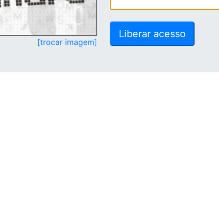
[trocar imagem]