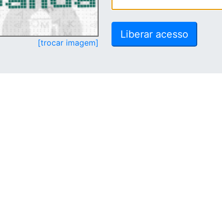
[trocar imagem]