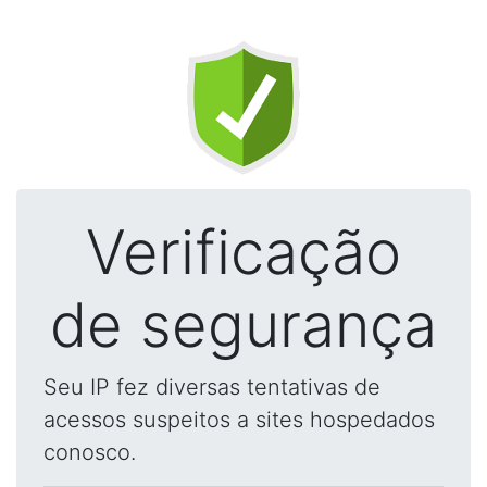
Verificação
de segurança
Seu IP fez diversas tentativas de
acessos suspeitos a sites hospedados
conosco.