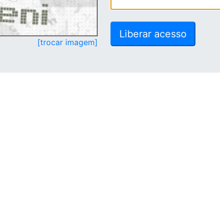
[trocar imagem]