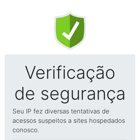
Verificação
de segurança
Seu IP fez diversas tentativas de
acessos suspeitos a sites hospedados
conosco.