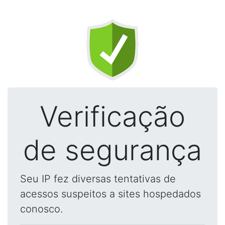
Verificação
de segurança
Seu IP fez diversas tentativas de
acessos suspeitos a sites hospedados
conosco.