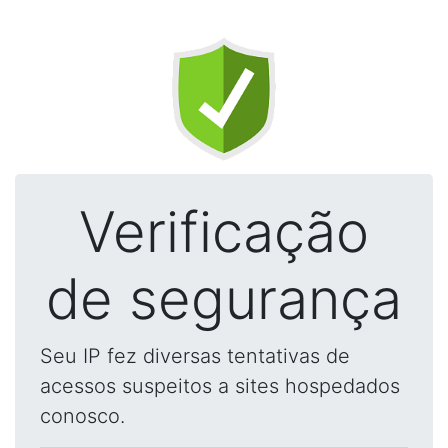
Verificação
de segurança
Seu IP fez diversas tentativas de
acessos suspeitos a sites hospedados
conosco.