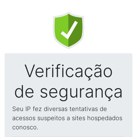
Verificação
de segurança
Seu IP fez diversas tentativas de
acessos suspeitos a sites hospedados
conosco.