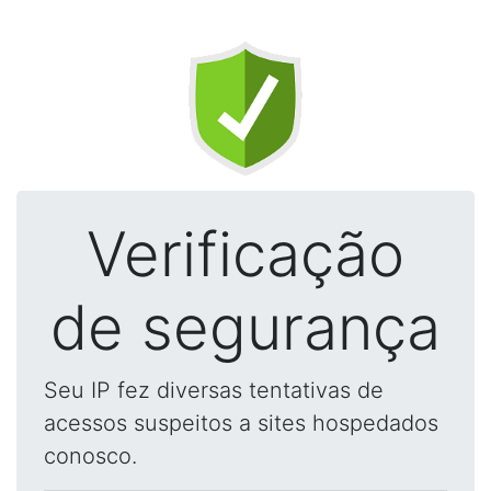
Verificação
de segurança
Seu IP fez diversas tentativas de
acessos suspeitos a sites hospedados
conosco.