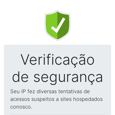
Verificação
de segurança
Seu IP fez diversas tentativas de
acessos suspeitos a sites hospedados
conosco.