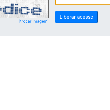
[trocar imagem]