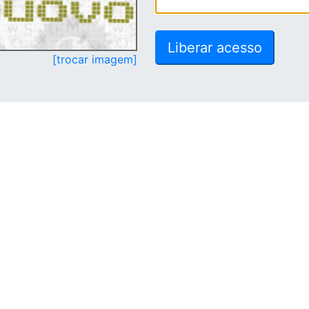
[trocar imagem]