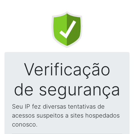
Verificação
de segurança
Seu IP fez diversas tentativas de
acessos suspeitos a sites hospedados
conosco.