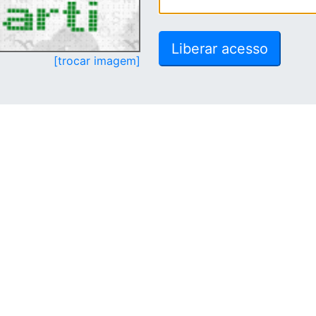
[trocar imagem]